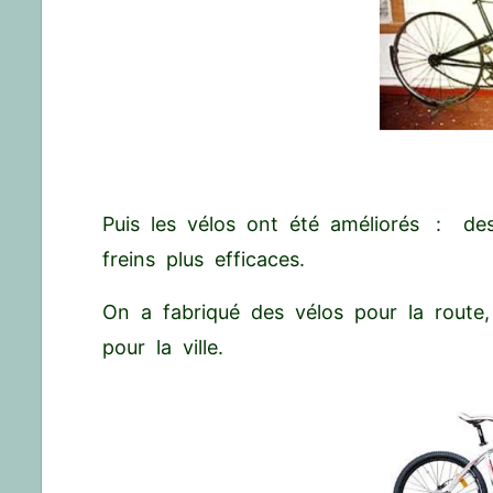
Puis les vélos ont été améliorés : de
freins plus efficaces.
On a fabriqué des vélos pour la route
pour la ville.