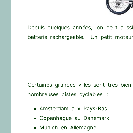
Depuis quelques années, on peut aussi
batterie rechargeable. Un petit moteur
Certaines grandes villes sont très bien
nombreuses pistes cyclables :
Amsterdam aux Pays-Bas
Copenhague au Danemark
Munich en Allemagne