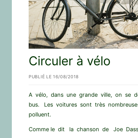
Circuler à vélo
PUBLIÉ LE 16/08/2018
A vélo, dans une grande ville, on se d
bus. Les voitures sont très nombreuse
polluent.
Comme le dit la chanson de Joe Dass