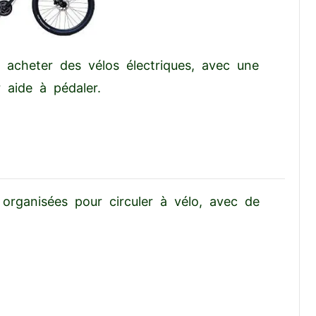
 acheter des vélos électriques, avec une
 aide à pédaler.
 organisées pour circuler à vélo, avec de