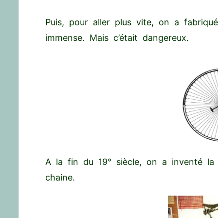
Puis, pour aller plus vite, on a fabri
immense. Mais c’était dangereux.
A la fin du 19° siècle, on a inventé la
chaine.