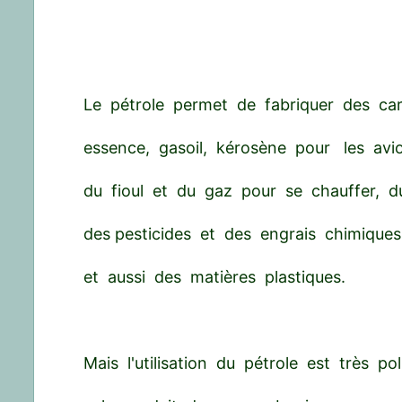
Le pétrole permet de fabriquer des car
essence, gasoil, kérosène pour les avion
du fioul et du gaz pour se chauffer, d
des pesticides et des engrais chimiques 
et aussi des matières plastiques.
Mais l'utilisation du pétrole est très pol