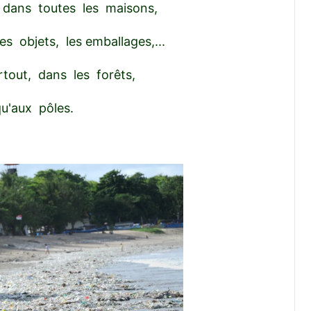
 dans toutes les maisons,
 objets, les emballages,...
tout, dans les forêts,
u'aux pôles.