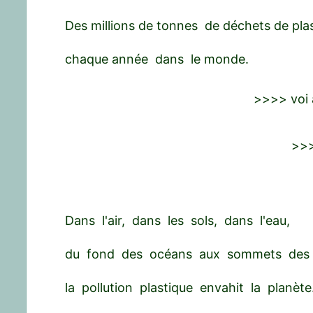
Des millions de tonnes de déchets de pl
chaque année dans le monde.
>>>> voi 
>>>
Dans l'air, dans les sols, dans l'eau,
du fond des océans aux sommets des
la pollution plastique envahit la planète