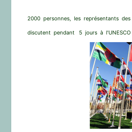
2000 personnes, les représentants des 
discutent pendant 5 jours à l'UNESCO 