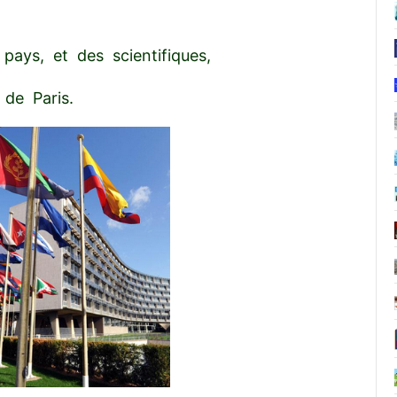
pays, et des scientifiques,
de Paris.