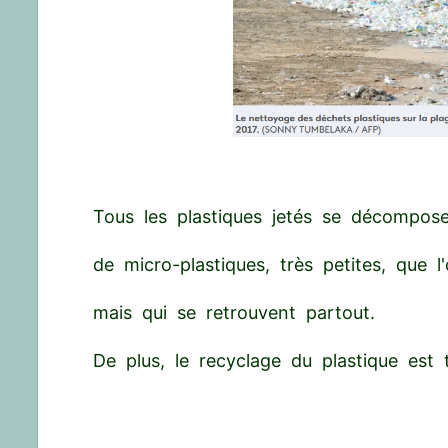
Tous les plastiques jetés se décompose
de micro-plastiques, très petites, que l
mais qui se retrouvent partout.
De plus, le recyclage du plastique est tr