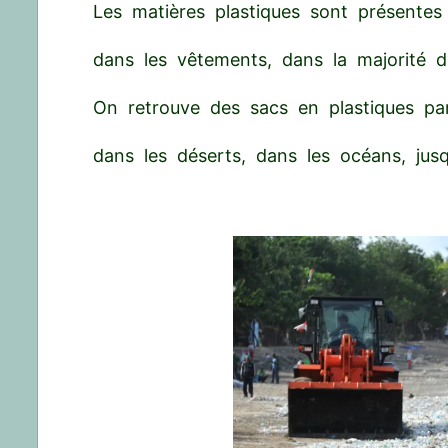
Les matières plastiques sont présentes
dans les vêtements, dans la majorité des
On retrouve des sacs en plastiques par
dans les déserts, dans les océans, jusq