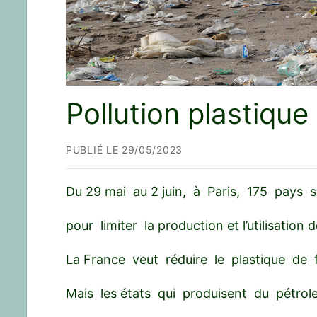
Pollution plastique
PUBLIÉ LE 29/05/2023
Du 29 mai au 2 juin, à Paris, 175 pays 
pour limiter la production et l’utilisation 
La France veut réduire le plastique de
Mais les états qui produisent du pétrol