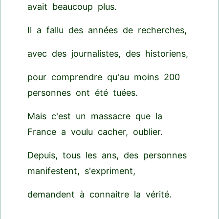
avait beaucoup plus.
Il a fallu des années de recherches,
avec des journalistes, des historiens,
pour comprendre qu'au moins 200
personnes ont été tuées.
Mais c'est un massacre que la
France a voulu cacher, oublier.
Depuis, tous les ans, des personnes
manifestent, s'expriment,
demandent à connaitre la vérité.