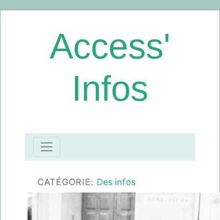
Access'
Infos
CATÉGORIE:
Des infos