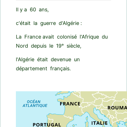
Il y a 60 ans,
c'était la guerre d'Algérie :
La France avait colonisé l'Afrique du
Nord depuis le 19° siècle,
l'Algérie était devenue un
département français.