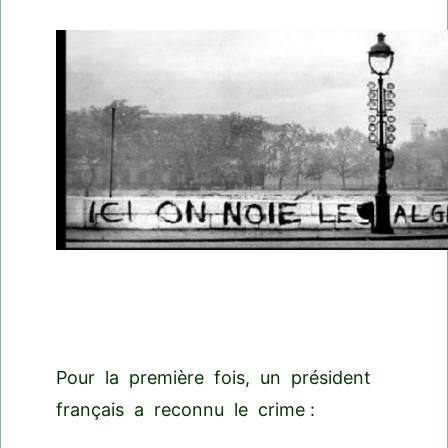
Pour la première fois, un président
français a reconnu le crime :