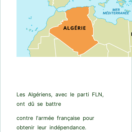
Les Algériens, avec le parti FLN,
ont dû se battre
contre l'armée française pour
obtenir leur indépendance.