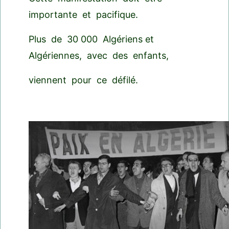
importante et pacifique.
Plus de 30 000 Algériens et
Algériennes, avec des enfants,
viennent pour ce défilé.