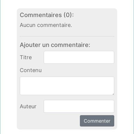
Commentaires (0):
Aucun commentaire.
Ajouter un commentaire:
Titre
Contenu
Auteur
Commenter