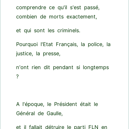
comprendre ce qu'il s'est passé,
combien de morts exactement,
et qui sont les criminels.
Pourquoi l'Etat Français, la police, la
justice, la presse,
n'ont rien dit pendant si longtemps
?
A l'époque, le Président était le
Général de Gaulle,
et il fallait détruire le parti FLN en