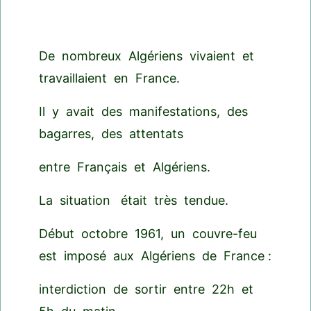
De nombreux Algériens vivaient et
travaillaient en France.
Il y avait des manifestations, des
bagarres, des attentats
entre Français et Algériens.
La situation était très tendue.
Début octobre 1961, un couvre-feu
est imposé aux Algériens de France :
interdiction de sortir entre 22h et