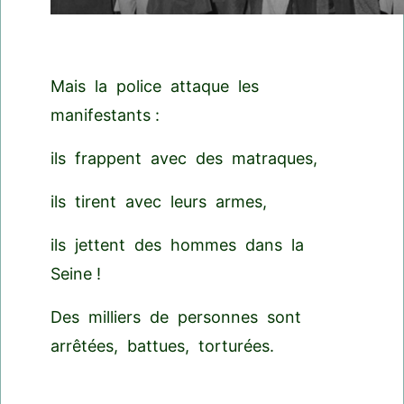
Mais la police attaque les
manifestants :
ils frappent avec des matraques,
ils tirent avec leurs armes,
ils jettent des hommes dans la
Seine !
Des milliers de personnes sont
arrêtées, battues, torturées.