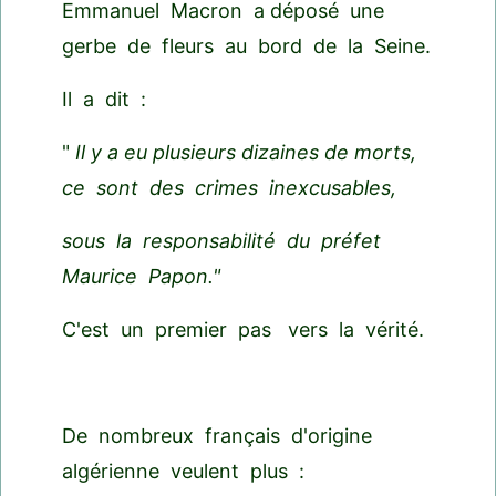
Emmanuel Macron a déposé une
gerbe de fleurs au bord de la Seine.
Il a dit :
"
Il y a eu plusieurs dizaines de morts,
ce sont des crimes inexcusables,
sous la responsabilité du préfet
Maurice Papon."
C'est un premier pas vers la vérité.
De nombreux français d'origine
algérienne veulent plus :