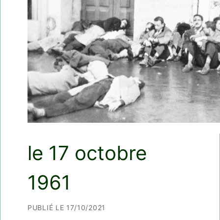
le 17 octobre
1961
PUBLIÉ LE 17/10/2021