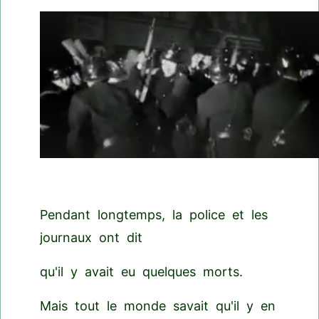
Pendant longtemps, la police et les
journaux ont dit
qu'il y avait eu quelques morts.
Mais tout le monde savait qu'il y en