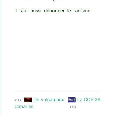
Il faut aussi dénoncer le racisme.
Un volcan aux
La COP 26
<<<
Canaries
>>>