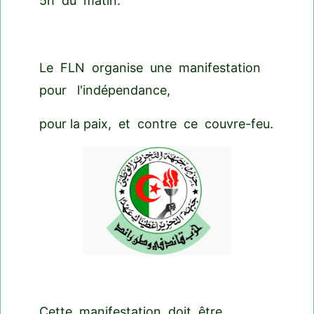
5h du matin.
Le FLN organise une manifestation
pour l'indépendance,
pour la paix, et contre ce couvre-feu.
Cette manifestation doit être