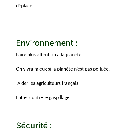
déplacer.
Environnement :
Faire plus attention à la planète.
On vivra mieux si la planète n’est pas polluée.
Aider les agriculteurs français.
Lutter contre le gaspillage.
Sécurité :