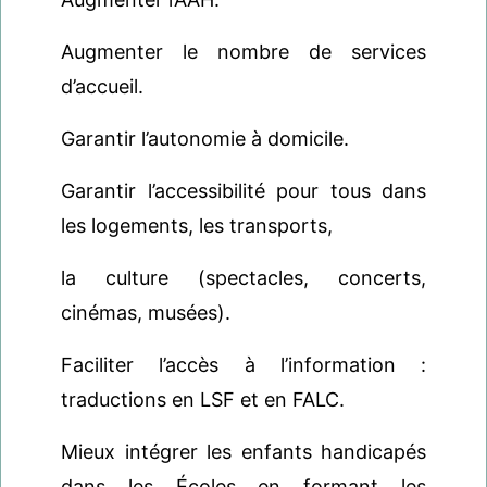
Augmenter le nombre de services
d’accueil.
Garantir l’autonomie à domicile.
Garantir l’accessibilité pour tous dans
les logements, les transports,
la culture (spectacles, concerts,
cinémas, musées).
Faciliter l’accès à l’information :
traductions en LSF et en FALC.
Mieux intégrer les enfants handicapés
dans les Écoles en formant les