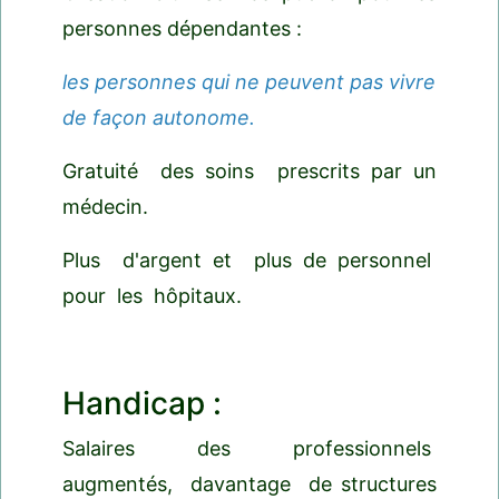
personnes dépendantes :
les personnes qui ne peuvent pas vivre
de façon autonome.
Gratuité des soins prescrits par un
médecin.
Plus d'argent et plus de personnel
pour les hôpitaux.
Handicap :
Salaires des professionnels
augmentés, davantage de structures