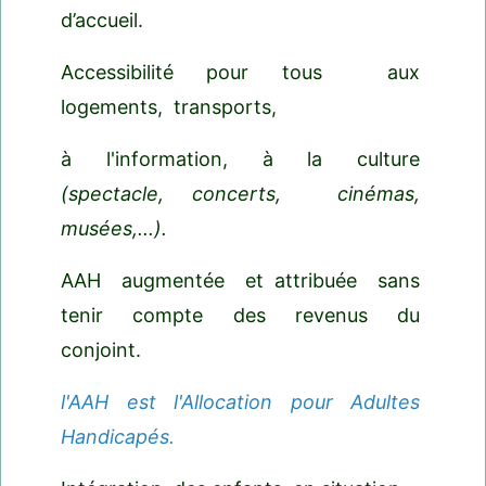
d’accueil.
Accessibilité pour tous aux
logements, transports,
à l'information, à la culture
(spectacle, concerts, cinémas,
musées,...).
AAH augmentée et attribuée sans
tenir compte des revenus du
conjoint.
l'AAH est l'Allocation pour Adultes
Handicapés.