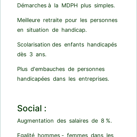
Démarches à la MDPH plus simples.
Meilleure retraite pour les personnes
en situation de handicap.
Scolarisation des enfants handicapés
dès 3 ans.
Plus d'embauches de personnes
handicapées dans les entreprises.
Social :
Augmentation des salaires de 8 %.
Egalité hommes - femmes dans les