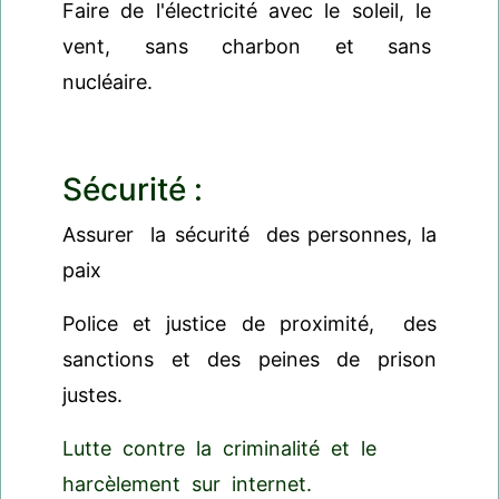
Faire de l'électricité avec le soleil, le
vent, sans charbon et sans
nucléaire.
Sécurité :
Assurer la sécurité des personnes, la
paix
Police et justice de proximité, des
sanctions et des peines de prison
justes.
Lutte contre la criminalité et le
harcèlement sur internet.