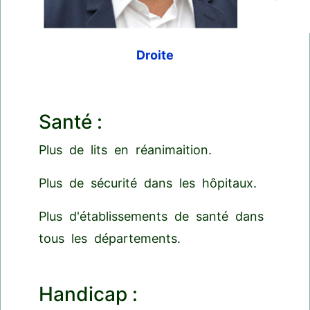
Droite
Santé :
Plus de lits en réanimaition.
Plus de sécurité dans les hôpitaux.
Plus d'établissements de santé dans
tous les départements.
Handicap :