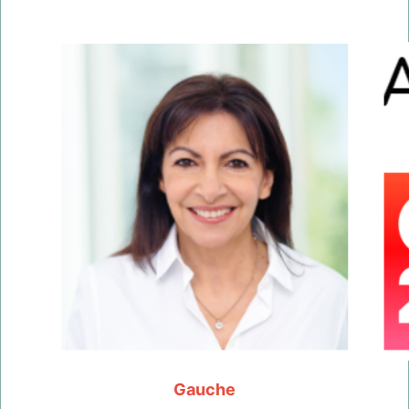
Gauche