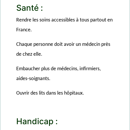
Santé :
Rendre les soins accessibles à tous partout en
France.
Chaque personne doit avoir un médecin près
de chez elle.
Embaucher plus de médecins, infirmiers,
aides-soignants.
Ouvrir des lits dans les hôpitaux.
Handicap :