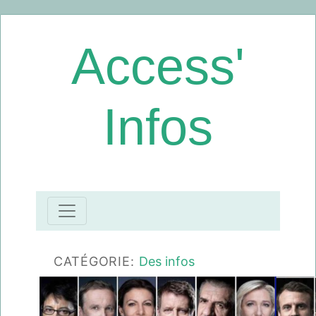
Access'
Infos
CATÉGORIE:
Des infos