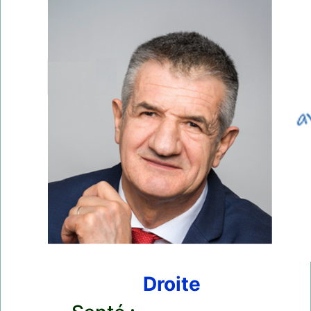
Droite