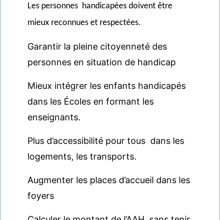
Les personnes handicapées doivent être
mieux reconnues et respectées.
Garantir la pleine citoyenneté des
personnes en situation de handicap
Mieux intégrer les enfants handicapés
dans les Écoles en formant les
enseignants.
Plus d’accessibilité pour tous dans les
logements, les transports.
Augmenter les places d’accueil dans les
foyers
Calculer le montant de l’AAH sans tenir