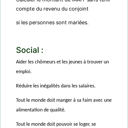
compte du revenu du conjoint
si les personnes sont mariées.
Social :
Aider les chômeurs et les jeunes à trouver un
emploi.
Réduire les inégalités dans les salaires.
Tout le monde doit manger à sa faim avec une
alimentation de qualité.
Tout le monde doit pouvoir se loger, se