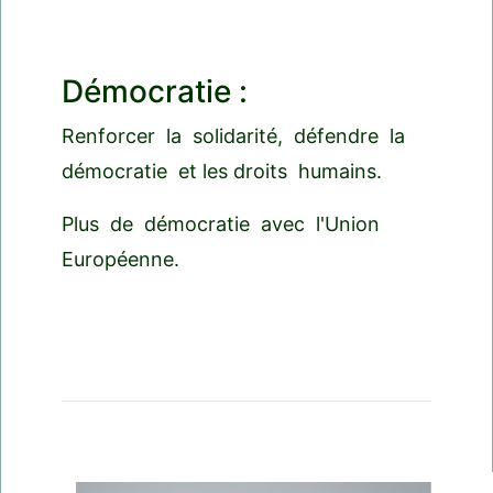
Démocratie :
Renforcer la solidarité, défendre la
démocratie et les droits humains.
Plus de démocratie avec l'Union
Européenne.