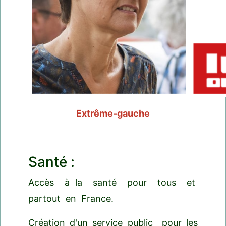
Extrême-gauche
Santé :
Accès à la santé pour tous et
partout en France.
Création d'un service public pour les