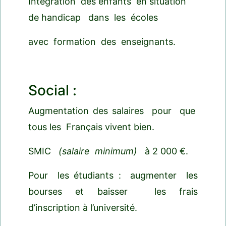
Intégration des enfants en situation
de handicap dans les écoles
avec formation des enseignants.
Social :
Augmentation des salaires pour que
tous les Français vivent bien.
SMIC
(salaire minimum)
à 2 000 €.
Pour les étudiants : augmenter les
bourses et baisser les frais
d’inscription à l’université.