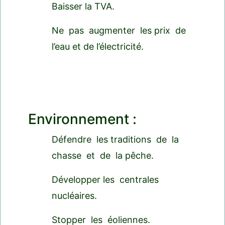
Baisser la TVA.
Ne pas augmenter les prix de
l’eau et de l’électricité.
Environnement :
Défendre les traditions de la
chasse et de la pêche.
Développer les centrales
nucléaires.
Stopper les éoliennes.