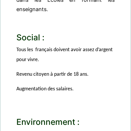
enseignants.
Social :
Tous les français doivent avoir assez d’argent
pour vivre.
Revenu citoyen à partir de 18 ans.
Augmentation des salaires.
Environnement :