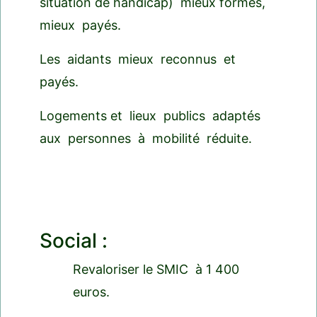
situation de handicap) mieux formés,
mieux payés.
Les aidants mieux reconnus et
payés.
Logements et lieux publics adaptés
aux personnes à mobilité réduite.
Social :
Revaloriser le SMIC à 1 400
euros.