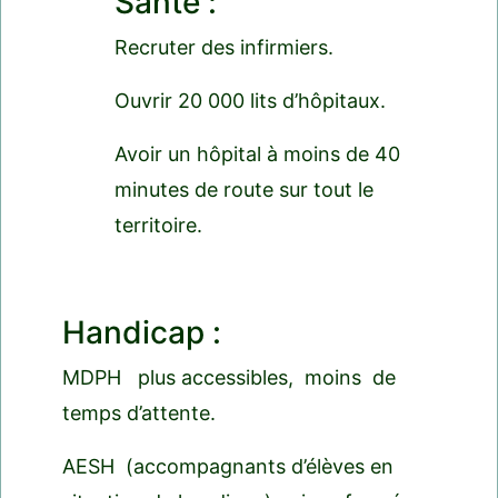
Santé :
Recruter des infirmiers.
Ouvrir 20 000 lits d’hôpitaux.
Avoir un hôpital à moins de 40
minutes de route sur tout le
territoire.
Handicap :
MDPH plus accessibles, moins de
temps d’attente.
AESH (accompagnants d’élèves en