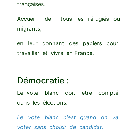
françaises.
Accueil de tous les réfugiés ou
migrants,
en leur donnant des papiers pour
travailler et vivre en France.
Démocratie :
Le vote blanc doit être compté
dans les élections.
Le vote blanc c'est quand on va
voter sans choisir de candidat.