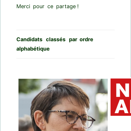
Merci pour ce partage !
Candidats classés par ordre
alphabétique