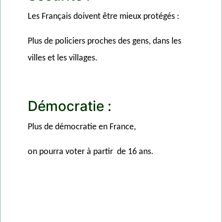
Les Français doivent être mieux protégés :
Plus de policiers proches des gens, dans les
villes et les villages.
Démocratie :
Plus de démocratie en France,
on pourra voter à partir de 16 ans.