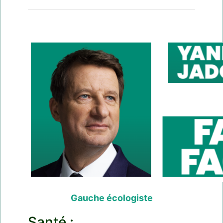
Gauche écologiste
Santé :