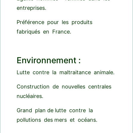
entreprises.
Préférence pour les produits
fabriqués en France.
Environnement :
Lutte contre la maltraitance animale.
Construction de nouvelles centrales
nucléaires.
Grand plan de lutte contre la
pollutions des mers et océans.