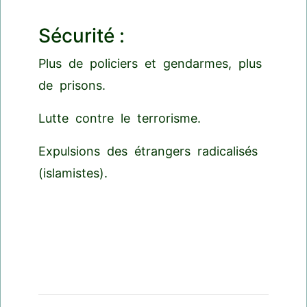
Sécurité :
Plus de policiers et gendarmes, plus
de prisons.
Lutte contre le terrorisme.
Expulsions des étrangers radicalisés
(islamistes).