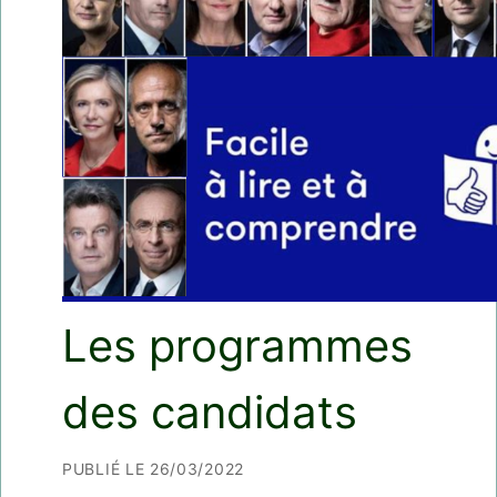
Les programmes
des candidats
PUBLIÉ LE 26/03/2022