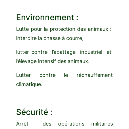
Environnement :
Lutte pour la protection des animaux :
interdire la chasse à courre,
lutter contre l’abattage industriel et
l’élevage intensif des animaux.
Lutter contre le réchauffement
climatique.
Sécurité :
Arrêt des opérations militaires