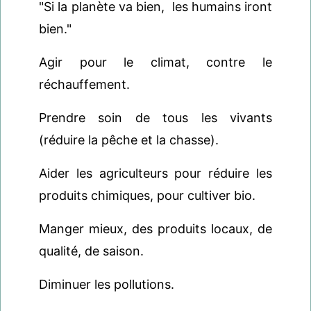
"Si la planète va bien, les humains iront
bien."
Agir pour le climat, contre le
réchauffement.
Prendre soin de tous les vivants
(réduire la pêche et la chasse).
Aider les agriculteurs pour réduire les
produits chimiques, pour cultiver bio.
Manger mieux, des produits locaux, de
qualité, de saison.
Diminuer les pollutions.