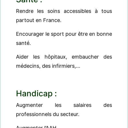
Rendre les soins accessibles à tous
partout en France.
Encourager le sport pour être en bonne
santé.
Aider les hôpitaux, embaucher des
médecins, des infirmiers,...
Handicap :
Augmenter les salaires des
professionnels du secteur.
Augmenter l’AAH.