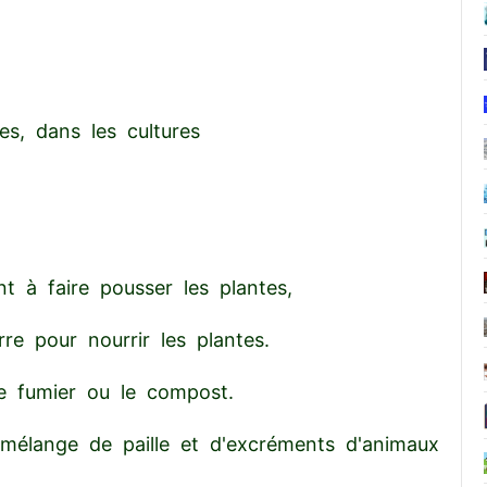
des, dans les cultures
t à faire pousser les plantes,
re pour nourrir les plantes.
le fumier ou le compost.
mélange de paille et d'excréments d'animaux