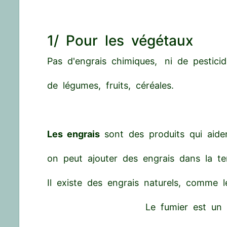
1/ Pour les végétaux
Pas d'engrais chimiques, ni de pestici
de légumes, fruits, céréales.
Les engrais
sont des produits qui aiden
on peut ajouter des engrais dans la ter
Il existe des engrais naturels, comme 
Le fumier est un 