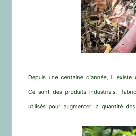
Depuis une centaine d'année, il existe 
Ce sont des produits industriels, fabr
utilisés pour augmenter la quantité des 