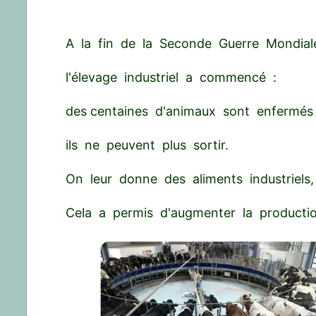
A la fin de la Seconde Guerre Mondial
l'élevage industriel a commencé :
des centaines d'animaux sont enfermés
ils ne peuvent plus sortir.
On leur donne des aliments industriel
Cela a permis d'augmenter la productio