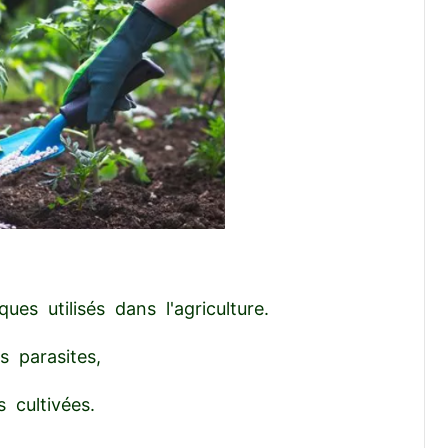
es utilisés dans l'agriculture.
s parasites,
 cultivées.