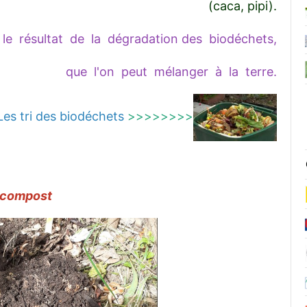
(caca, pipi).
le résultat de la dégradation des biodéchets,
que l'on peut mélanger à la terre.
es tri des biodéchets
>>>>>>>>
 compost