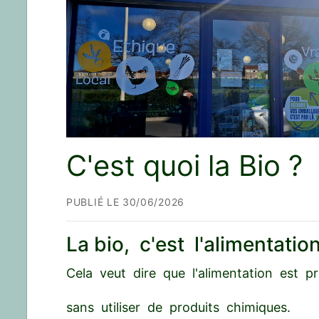
C'est quoi la Bio ?
PUBLIÉ LE 30/06/2026
La bio, c'est l'alimentatio
Cela veut dire que l'alimentation est pr
sans utiliser de produits chimiques.