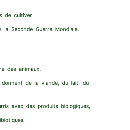
s de cultiver
ès la Seconde Guerre Mondiale.
tre des animaux.
i donnent de la viande, du lait, du
rris avec des produits biologiques,
biotiques.