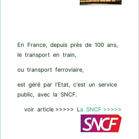
En France, depuis près de 100 ans,
le transport en train,
ou transport ferroviaire,
est géré par l'Etat, c'est un service
public, avec la SNCF.
voir article >>>>> L
a SNCF >>>>>