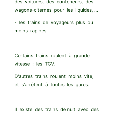
des voitures, des conteneurs, des
wagons-citernes pour les liquides, ...
- les trains de voyageurs plus ou
moins rapides.
Certains trains roulent à grande
vitesse : les TGV.
D'autres trains roulent moins vite,
et s'arrêtent à toutes les gares.
Il existe des trains de nuit avec des