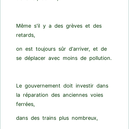
Même s'il y a des grèves et des
retards,
on est toujours sûr d'arriver, et de
se déplacer avec moins de pollution.
Le gouvernement doit investir dans
la réparation des anciennes voies
ferrées,
dans des trains plus nombreux,