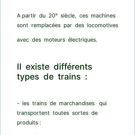
A partir du 20° siècle, ces machines
sont remplacées par des locomotives
avec des moteurs électriques.
Il existe différents
types de trains :
- les trains de marchandises qui
transportent toutes sortes de
produits :