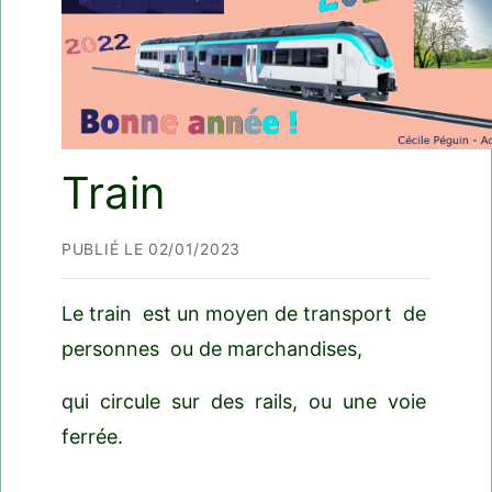
Train
PUBLIÉ LE 02/01/2023
Le train est un moyen de transport de
personnes ou de marchandises,
qui circule sur des rails, ou une voie
ferrée.