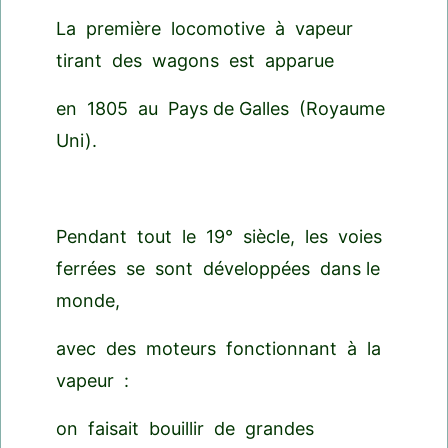
La première locomotive à vapeur
tirant des wagons est apparue
en 1805 au Pays de Galles (Royaume
Uni).
Pendant tout le 19° siècle, les voies
ferrées se sont développées dans le
monde,
avec des moteurs fonctionnant à la
vapeur :
on faisait bouillir de grandes