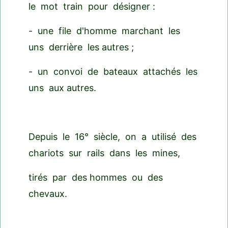
le mot train pour désigner :
- une file d'homme marchant les
uns derrière les autres ;
- un convoi de bateaux attachés les
uns aux autres.
Depuis le 16° siècle, on a utilisé des
chariots sur rails dans les mines,
tirés par des hommes ou des
chevaux.