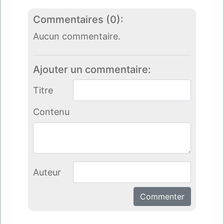
Commentaires (0):
Aucun commentaire.
Ajouter un commentaire:
Titre
Contenu
Auteur
Commenter