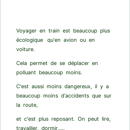
Voyager en train est beaucoup plus
écologique qu'en avion ou en
voiture.
Cela permet de se déplacer en
polluant beaucoup moins.
C'est aussi moins dangereux, il y a
beaucoup moins d'accidents que sur
la route,
et c'est plus reposant. On peut lire,
travailler, dormir,....