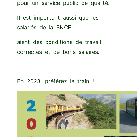
pour un service public de qualité.
Il est important aussi que les
salariés de la SNCF
aient des conditions de travail
correctes et de bons salaires.
En 2023, préférez le train !