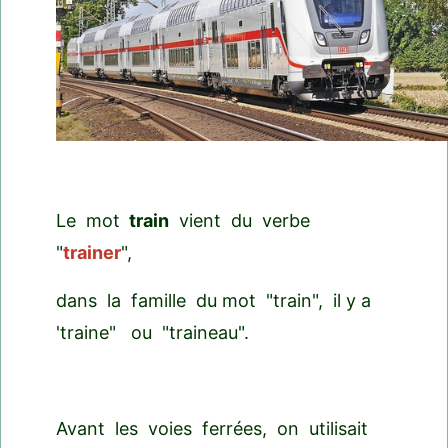
Le mot
train
vient du verbe
"
trainer
",
dans la famille du mot "train", il y a
'traine" ou "traineau".
Avant les voies ferrées, on utilisait