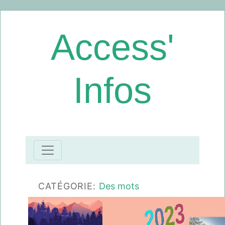
Access'
Infos
CATÉGORIE:
Des mots