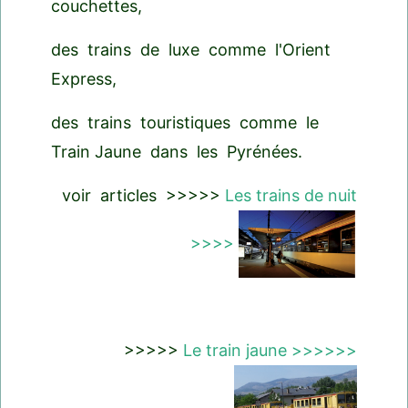
couchettes,
des trains de luxe comme l'Orient
Express,
des trains touristiques comme le
Train Jaune dans les Pyrénées.
voir articles >>>>>
Les trains de nuit
>>>>
>>>>>
Le train jaune >>>>>>