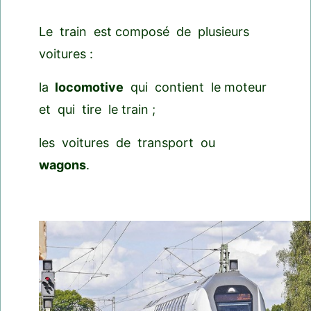
Le train est composé de plusieurs
voitures :
la
locomotive
qui contient le moteur
et qui tire le train ;
les voitures de transport ou
wagons
.