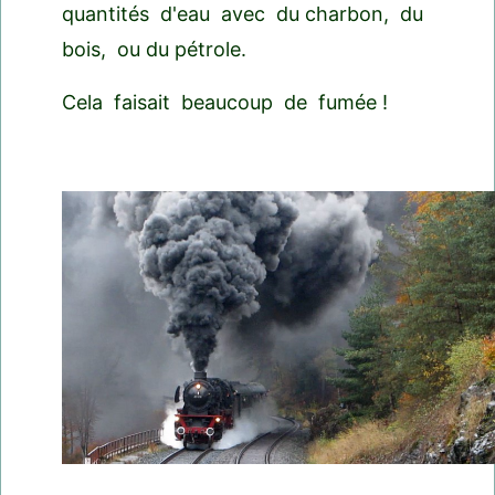
quantités d'eau avec du charbon, du
bois, ou du pétrole.
Cela faisait beaucoup de fumée !